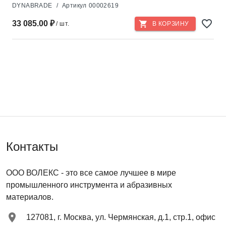
DYNABRADE
/
Артикул
00002619
33 085.00 ₽
/ шт.
В КОРЗИНУ
Контакты
ООО ВОЛЕКС
- это все самое лучшее в мире
промышленного инструмента и абразивных
материалов.
127081
,
г. Москва
,
ул. Чермянская, д.1, стр.1, офис