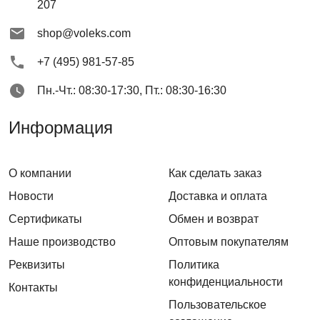
207
shop@voleks.com
+7 (495) 981-57-85
Пн.-Чт.: 08:30-17:30, Пт.: 08:30-16:30
Информация
О компании
Как сделать заказ
Новости
Доставка и оплата
Сертификаты
Обмен и возврат
Наше производство
Оптовым покупателям
Реквизиты
Политика
конфиденциальности
Контакты
Пользовательское