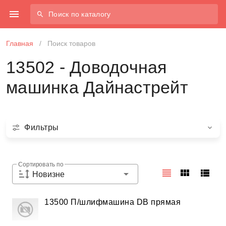
Поиск по каталогу
Главная
/
Поиск товаров
13502 - Доводочная
машинка Дайнастрейт
Фильтры
Сортировать по
Новизне
13500 П/шлифмашина DB прямая