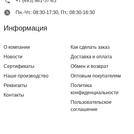
+7 (495) 981-57-85
Пн.-Чт.: 08:30-17:30, Пт.: 08:30-16:30
Информация
О компании
Как сделать заказ
Новости
Доставка и оплата
Сертификаты
Обмен и возврат
Наше производство
Оптовым покупателям
Реквизиты
Политика
конфиденциальности
Контакты
Пользовательское
соглашение