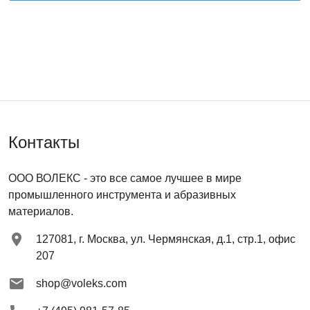
Контакты
ООО ВОЛЕКС
- это все самое лучшее в мире
промышленного инструмента и абразивных
материалов.
127081
,
г. Москва
,
ул. Чермянская, д.1, стр.1, офис
207
shop@voleks.com