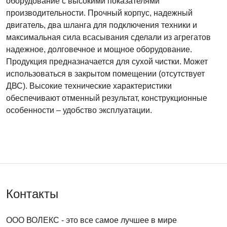
оборудование с высокими показателями
производительности. Прочный корпус, надежный
двигатель, два шланга для подключения техники и
максимальная сила всасывания сделали из агрегатов
надежное, долговечное и мощное оборудование.
Продукция предназначается для сухой чистки. Может
использоваться в закрытом помещении (отсутствует
ДВС). Высокие технические характеристики
обеспечивают отменный результат, конструкционные
особенности – удобство эксплуатации.
Контакты
ООО ВОЛЕКС
- это все самое лучшее в мире