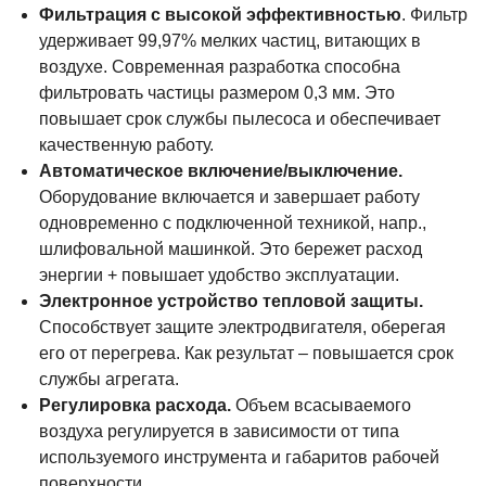
Фильтрация с высокой эффективностью
. Фильтр
удерживает 99,97% мелких частиц, витающих в
воздухе. Современная разработка способна
фильтровать частицы размером 0,3 мм. Это
повышает срок службы пылесоса и обеспечивает
качественную работу.
Автоматическое включение/выключение.
Оборудование включается и завершает работу
одновременно с подключенной техникой, напр.,
шлифовальной машинкой. Это бережет расход
энергии + повышает удобство эксплуатации.
Электронное устройство тепловой защиты.
Способствует защите электродвигателя, оберегая
его от перегрева. Как результат – повышается срок
службы агрегата.
Регулировка расхода.
Объем всасываемого
воздуха регулируется в зависимости от типа
используемого инструмента и габаритов рабочей
поверхности.