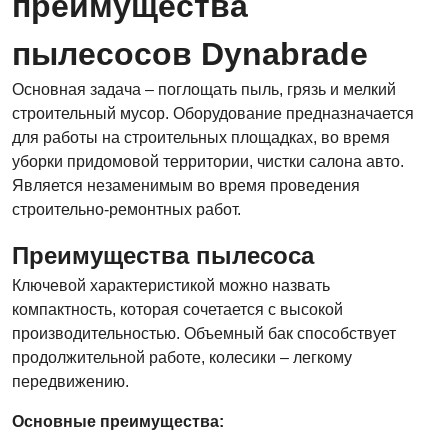
преимущества
пылесосов Dynabrade
Основная задача – поглощать пыль, грязь и мелкий
строительный мусор. Оборудование предназначается
для работы на строительных площадках, во время
уборки придомовой территории, чистки салона авто.
Является незаменимым во время проведения
строительно-ремонтных работ.
Преимущества пылесоса
Ключевой характеристикой можно назвать
компактность, которая сочетается с высокой
производительностью. Объемный бак способствует
продолжительной работе, колесики – легкому
передвижению.
Основные преимущества: