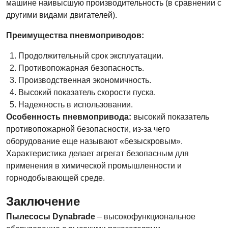
машине наивысшую производительность (в сравнении с
другими видами двигателей).
Преимущества пневмоприводов:
Продолжительный срок эксплуатации.
Противопожарная безопасность.
Производственная экономичность.
Высокий показатель скорости пуска.
Надежность в использовании.
Особенность пневмопривода:
высокий показатель
противопожарной безопасности, из-за чего
оборудование еще называют «безыскровым».
Характеристика делает агрегат безопасным для
применения в химической промышленности и
горнодобывающей среде.
Заключение
Пылесосы Dynabrade
– высокофункциональное