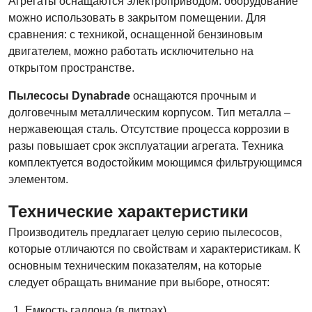
Агрегаты оснащаются электроприводом: oборудование
можно использовать в закрытом помещении. Для
сравнения: с техникой, оснащенной бензиновым
двигателем, можно работать исключительно на
открытом пространстве.
Пылесосы Dynabrade
оснащаются прочным и
долговечным металлическим корпусом. Тип металла –
нержавеющая сталь. Отсутствие процесса коррозии в
разы повышает срок эксплуатации агрегата. Техника
комплектуется водостойким моющимся фильтрующимся
элементом.
Технические характеристики
Производитель предлагает целую серию пылесосов,
которые отличаются по свойствам и характеристикам. К
основным техническим показателям, на которые
следует обращать внимание при выборе, относят:
Емкость галлона (в литрах).