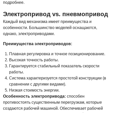
подробнее.
Электропривод vs. пневмопривод
Каждый вид механизма имеет преимущества и
особенности. Большинство моделей оснащаются,
однако, электроприводами.
Преимущества электроприводов:
Плавная регулировка и точное позиционирование.
Высокая точность работы.
Гарантируется стабильный показатель скорости
работы.
Система характеризуется простотой конструкции (в
сравнении с другими видами).
Низкая стоимость энергии.
Особенность электропривода:
способен
противостоять существенным перегрузкам, которые
создаются рабочей машиной. Обеспечивает рабочей