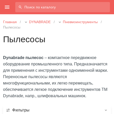
Поиск по каталогу
Главная
/
DYNABRADE
/
Пневмоинструменты
/
Пылесосы
Пылесосы
Dynabrade пылесос
– компактное передвижное
оборудование промышленного типа. Предназначается
для применения с инструментами одноименной марки.
Переносные пылесосы являются
многофункциональными, их легко перемещать,
обеспечивается легкое подключение инструментов ТМ
Dynabrade, напр., шлифовальных машинок.
Фильтры