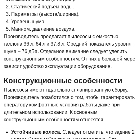
Статический подъем воды.
Параметры (высота/ширина).
Уровень шума.
Манном. давление воздуха.
Производитель предлагает пылесосы с емкостью
галлона 36 л, 64 л и 37,8 л. Средний показатель уровня
шума – 76 дБа. Отдельное внимание следует уделить
конструкционным особенностям. От них в большей мере
зависит удобство эксплуатации оборудования.
Конструкционные особенности
Пылесосы имеют тщательно спланированную сборку.
Производитель позаботился о том, чтобы гарантировать
оператору комфортные условия работы даже при
длительном использовании. К основным
конструкционным особенностям относятся:
Устойчивые колеса.
Следует отметить, что задние 2