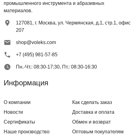
промышленного инструмента и абразивных
материалов.
127081
,
г. Москва
,
ул. Чермянская, д.1, стр.1, офис
207
shop@voleks.com
+7 (495) 981-57-85
Пн.-Чт.: 08:30-17:30, Пт.: 08:30-16:30
Информация
О компании
Как сделать заказ
Новости
Доставка и оплата
Сертификаты
Обмен и возврат
Наше производство
Оптовым покупателям