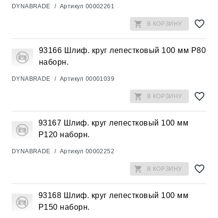
DYNABRADE
/
Артикул
00002261
В КОРЗИНУ
93166 Шлиф. круг лепестковый 100 мм Р80
наборн.
DYNABRADE
/
Артикул
00001039
В КОРЗИНУ
93167 Шлиф. круг лепестковый 100 мм
Р120 наборн.
DYNABRADE
/
Артикул
00002252
В КОРЗИНУ
93168 Шлиф. круг лепестковый 100 мм
Р150 наборн.