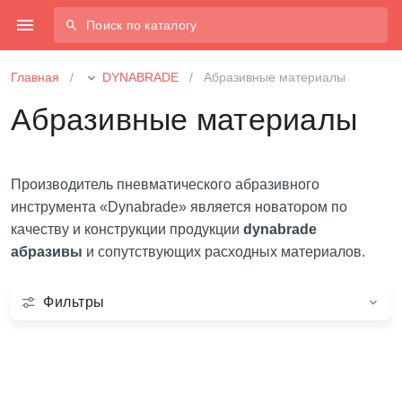
Поиск по каталогу
Главная
/
DYNABRADE
/
Абразивные материалы
Абразивные материалы
Производитель пневматического абразивного
инструмента «Dynabrade» является новатором по
качеству и конструкции продукции
dynabrade
абразивы
и сопутствующих расходных материалов.
Фильтры