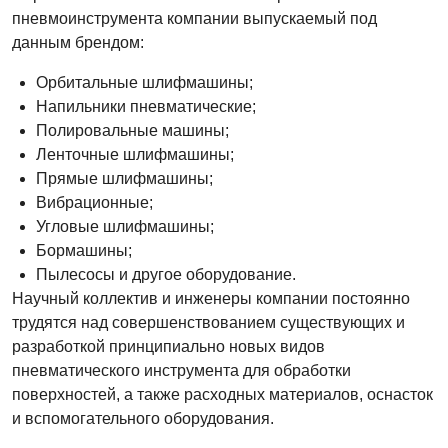
пневмоинструмента компании выпускаемый под
данным брендом:
Орбитальные шлифмашины;
Напильники пневматические;
Полировальные машины;
Ленточные шлифмашины;
Прямые шлифмашины;
Вибрационные;
Угловые шлифмашины;
Бормашины;
Пылесосы и другое оборудование.
Научный коллектив и инженеры компании постоянно
трудятся над совершенствованием существующих и
разработкой принципиально новых видов
пневматического инструмента для обработки
поверхностей, а также расходных материалов, оснасток
и вспомогательного оборудования.