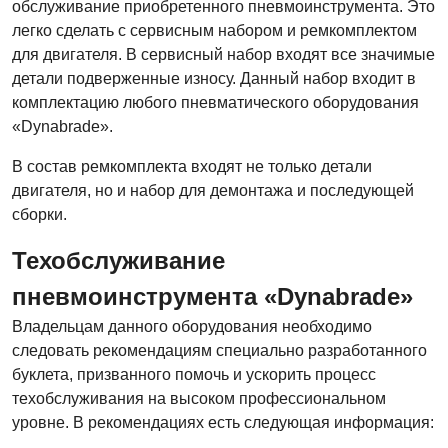
обслуживание приобретенного пневмоинструмента. Это
легко сделать с сервисным набором и ремкомплектом
для двигателя. В сервисный набор входят все значимые
детали подверженные износу. Данный набор входит в
комплектацию любого пневматического оборудования
«Dynabrade».
В состав ремкомплекта входят не только детали
двигателя, но и набор для демонтажа и последующей
сборки.
Техобслуживание
пневмоинструмента «Dynabrade»
Владельцам данного оборудования необходимо
следовать рекомендациям специально разработанного
буклета, призванного помочь и ускорить процесс
техобслуживания на высоком профессиональном
уровне. В рекомендациях есть следующая информация: