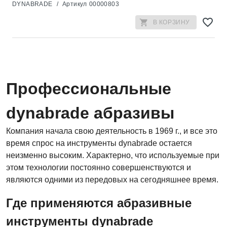
DYNABRADE
/
Артикул
00000803
В КОРЗИНУ
Профессиональные
dynabrade абразивы
Компания начала свою деятельность в 1969 г., и все это
время спрос на инструменты dynabrade остается
неизменно высоким. Характерно, что используемые при
этом технологии постоянно совершенствуются и
являются одними из передовых на сегодняшнее время.
Где применяются абразивные
инструменты dynabrade