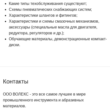
Какие типы техобслуживания существуют;
Схемы пневматических снабжающих систем;
Характеристики шлангов и фитингов;
Характеристики и схемы смазочных механизмов,
аксессуары (специальные масла для двигателя,
редуктора, регуляторов и др.);
Обучающие материалы, демонстрационные компакт-
диски.
Контакты
ООО ВОЛЕКС
- это все самое лучшее в мире
промышленного инструмента и абразивных
материалов.