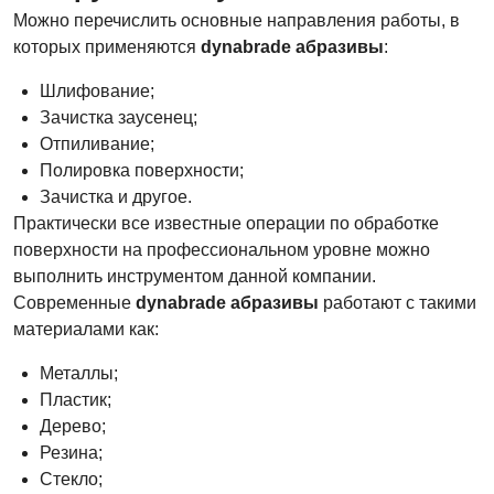
Можно перечислить основные направления работы, в
которых применяются
dynabrade абразивы
:
Шлифование;
Зачистка заусенец;
Отпиливание;
Полировка поверхности;
Зачистка и другое.
Практически все известные операции по обработке
поверхности на профессиональном уровне можно
выполнить инструментом данной компании.
Современные
dynabrade абразивы
работают с такими
материалами как:
Металлы;
Пластик;
Дерево;
Резина;
Стекло;