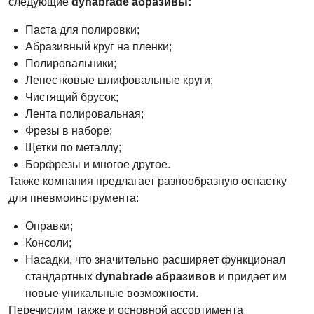
следующие
dynabrade абразивы:
Паста для полировки;
Абразивный круг на пленки;
Полировальники;
Лепестковые шлифовальные круги;
Чистящий брусок;
Лента полировальная;
Фрезы в наборе;
Щетки по металлу;
Борфрезы и многое другое.
Также компания предлагает разнообразную оснастку
для пневмоинструмента:
Оправки;
Консоли;
Насадки, что значительно расширяет функционал
стандартных
dynabrade абразивов
и придает им
новые уникальные возможности.
Перечислим также и основной ассортимента