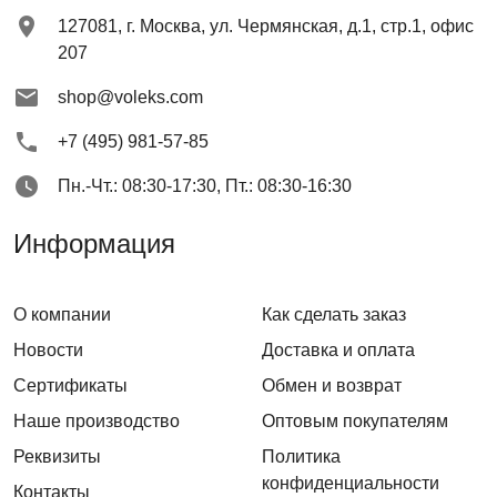
127081
,
г. Москва
,
ул. Чермянская, д.1, стр.1, офис
207
shop@voleks.com
+7 (495) 981-57-85
Пн.-Чт.: 08:30-17:30, Пт.: 08:30-16:30
Информация
О компании
Как сделать заказ
Новости
Доставка и оплата
Сертификаты
Обмен и возврат
Наше производство
Оптовым покупателям
Реквизиты
Политика
конфиденциальности
Контакты