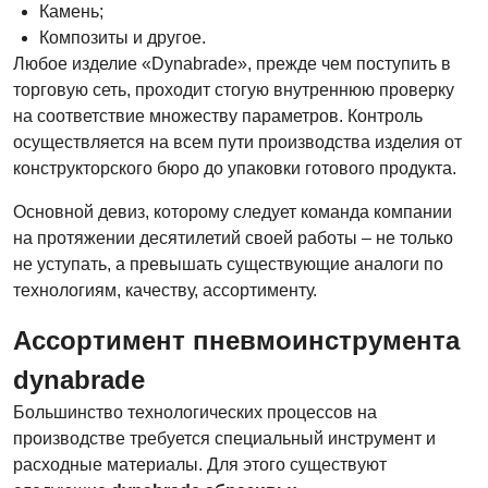
Камень;
Композиты и другое.
Любое изделие «Dynabrade», прежде чем поступить в
торговую сеть, проходит стогую внутреннюю проверку
на соответствие множеству параметров. Контроль
осуществляется на всем пути производства изделия от
конструкторского бюро до упаковки готового продукта.
Основной девиз, которому следует команда компании
на протяжении десятилетий своей работы – не только
не уступать, а превышать существующие аналоги по
технологиям, качеству, ассортименту.
Ассортимент пневмоинструмента
dynabrade
Большинство технологических процессов на
производстве требуется специальный инструмент и
расходные материалы. Для этого существуют