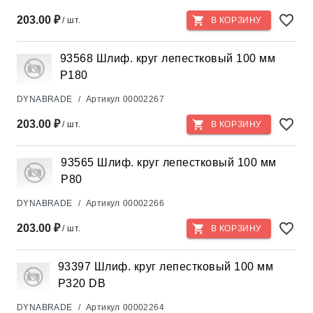
203.00 ₽
/ шт.
В КОРЗИНУ
93568 Шлиф. круг лепестковый 100 мм
Р180
DYNABRADE
/
Артикул
00002267
203.00 ₽
/ шт.
В КОРЗИНУ
93565 Шлиф. круг лепестковый 100 мм
Р80
DYNABRADE
/
Артикул
00002266
203.00 ₽
/ шт.
В КОРЗИНУ
93397 Шлиф. круг лепестковый 100 мм
Р320 DB
DYNABRADE
/
Артикул
00002264