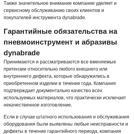
Также значительное внимание компании уделяет и
сервисному обслуживанию своих клиентов и
покупателей инструмента dynabrade.
Гарантийные обязательства на
пневмоинструмент и абразивы
dynabrade
Принимаются и рассматриваются все вменяемые
претензии относительно любого внешнего или
внутреннего дефекта, которые обнаружились в
приобретенном изделии в течение года. Компания
подтверждает документально качество всех
используемых материалов, что практически исключает
некачественное изготовление.
Если в случае штатного использования и обслуживания
оборудования были выявлены любые неисправности и
дефекты в течение гарантийного периода, компания