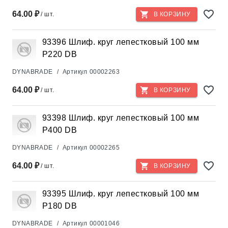
64.00 ₽
/ шт.
В КОРЗИНУ
93396 Шлиф. круг лепестковый 100 мм
Р220 DB
DYNABRADE
/
Артикул
00002263
64.00 ₽
/ шт.
В КОРЗИНУ
93398 Шлиф. круг лепестковый 100 мм
Р400 DB
DYNABRADE
/
Артикул
00002265
64.00 ₽
/ шт.
В КОРЗИНУ
93395 Шлиф. круг лепестковый 100 мм
Р180 DB
DYNABRADE
/
Артикул
00001046