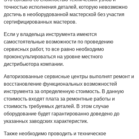
точностью исполнения деталей, которую невозможно
достичь в необорудованной мастерской без участия
сертифицированных мастеров.
Если у владельца инструмента имеются
самостоятельные возможности по проведению
сервисных работ, то все равно необходимо
проконсультироваться на уровне местного
дистрибьютора компании.
Авторизованные сервисные центры выполнят ремонт и
восстановление функциональных возможностей
инструмента за определенную стоимость. В данную
стоимость входят плата за ремонтные работы и
стоимость требуемых деталей. В этом случае
оборудование будет гарантированно доведено до
указанных заводских характеристик.
Также необходимо проводить и техническое