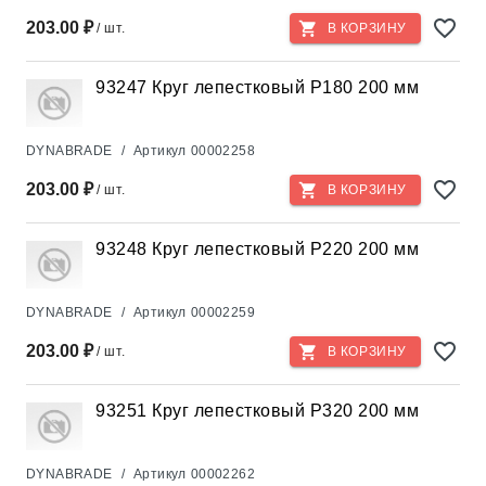
203.00 ₽
/ шт.
В КОРЗИНУ
93247 Круг лепестковый Р180 200 мм
DYNABRADE
/
Артикул
00002258
203.00 ₽
/ шт.
В КОРЗИНУ
93248 Круг лепестковый Р220 200 мм
DYNABRADE
/
Артикул
00002259
203.00 ₽
/ шт.
В КОРЗИНУ
93251 Круг лепестковый Р320 200 мм
DYNABRADE
/
Артикул
00002262