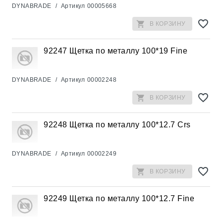
DYNABRADE
/
Артикул
00005668
В КОРЗИНУ
92247 Щетка по металлу 100*19 Fine
DYNABRADE
/
Артикул
00002248
В КОРЗИНУ
92248 Щетка по металлу 100*12.7 Crs
DYNABRADE
/
Артикул
00002249
В КОРЗИНУ
92249 Щетка по металлу 100*12.7 Fine