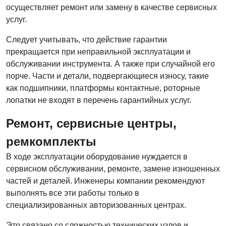
осуществляет ремонт или замену в качестве сервисных
услуг.
Следует учитывать, что действие гарантии
прекращается при неправильной эксплуатации и
обслуживании инструмента. А также при случайной его
порче. Части и детали, подвергающиеся износу, такие
как подшипники, платформы контактные, роторные
лопатки не входят в перечень гарантийных услуг.
Ремонт, сервисные центры,
ремкомплекты
В ходе эксплуатации оборудование нуждается в
сервисном обслуживании, ремонте, замене изношенных
частей и деталей. Инженеры компании рекомендуют
выполнять все эти работы только в
специализированных авторизованных центрах.
Это связано со сложностью технических узлов и