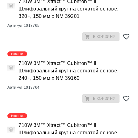
710W 3M™ Xtract™ Cubitron™ II
Шлифовальный круг на сетчатой основе,
320+, 150 мм х NM 39201
Артикул
1013765
В КОРЗИНУ
Новинка
710W 3M™ Xtract™ Cubitron™ II
Шлифовальный круг на сетчатой основе,
240+, 150 мм х NM 39160
Артикул
1013764
В КОРЗИНУ
Новинка
710W 3M™ Xtract™ Cubitron™ II
Шлифовальный круг на сетчатой основе,