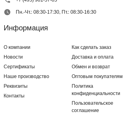
Пн.-Чт.: 08:30-17:30, Пт.: 08:30-16:30
Информация
О компании
Как сделать заказ
Новости
Доставка и оплата
Сертификаты
Обмен и возврат
Наше производство
Оптовым покупателям
Реквизиты
Политика
конфиденциальности
Контакты
Пользовательское
соглашение