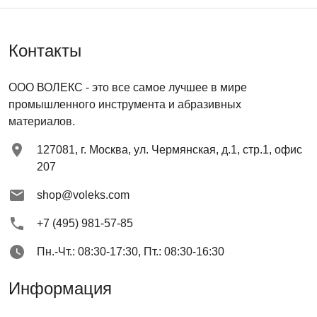
Контакты
ООО ВОЛЕКС
- это все самое лучшее в мире
промышленного инструмента и абразивных
материалов.
127081
,
г. Москва
,
ул. Чермянская, д.1, стр.1, офис
207
shop@voleks.com
+7 (495) 981-57-85
Пн.-Чт.: 08:30-17:30, Пт.: 08:30-16:30
Информация