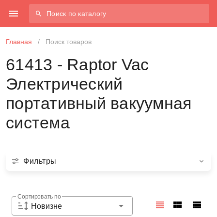
Поиск по каталогу
Главная
/
Поиск товаров
61413 - Raptor Vac
Электрический
портативный вакуумная
система
Фильтры
Сортировать по
Новизне