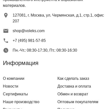
материалов.
127081
,
г. Москва
,
ул. Чермянская, д.1, стр.1, офис
207
shop@voleks.com
+7 (495) 981-57-85
Пн.-Чт.: 08:30-17:30, Пт.: 08:30-16:30
Информация
О компании
Как сделать заказ
Новости
Доставка и оплата
Сертификаты
Обмен и возврат
Наше производство
Оптовым покупателям