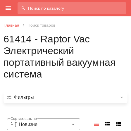
Поиск по каталогу
Главная
/
Поиск товаров
61414 - Raptor Vac
Электрический
портативный вакуумная
система
Фильтры
Сортировать по
Новизне