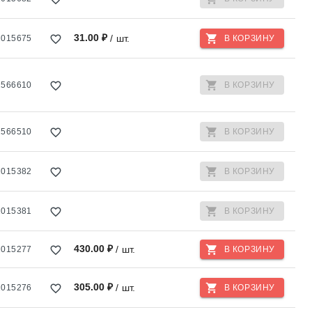
31.00 ₽
/ шт.
1015675
В КОРЗИНУ
1566610
В КОРЗИНУ
1566510
В КОРЗИНУ
1015382
В КОРЗИНУ
1015381
В КОРЗИНУ
430.00 ₽
/ шт.
1015277
В КОРЗИНУ
305.00 ₽
/ шт.
1015276
В КОРЗИНУ