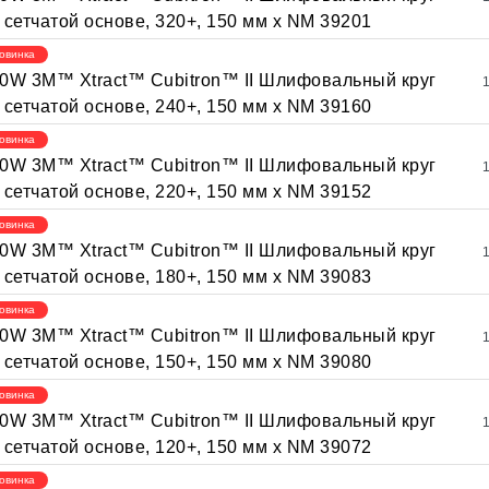
 сетчатой основе, 320+, 150 мм х NM 39201
овинка
0W 3M™ Xtract™ Cubitron™ II Шлифовальный круг
 сетчатой основе, 240+, 150 мм х NM 39160
овинка
0W 3M™ Xtract™ Cubitron™ II Шлифовальный круг
 сетчатой основе, 220+, 150 мм х NM 39152
овинка
0W 3M™ Xtract™ Cubitron™ II Шлифовальный круг
 сетчатой основе, 180+, 150 мм х NM 39083
овинка
0W 3M™ Xtract™ Cubitron™ II Шлифовальный круг
 сетчатой основе, 150+, 150 мм х NM 39080
овинка
0W 3M™ Xtract™ Cubitron™ II Шлифовальный круг
 сетчатой основе, 120+, 150 мм х NM 39072
овинка