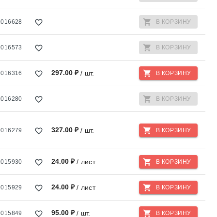
1016628
В КОРЗИНУ
1016573
В КОРЗИНУ
297.00 ₽
/ шт.
1016316
В КОРЗИНУ
1016280
В КОРЗИНУ
327.00 ₽
/ шт.
1016279
В КОРЗИНУ
24.00 ₽
/ лист
1015930
В КОРЗИНУ
24.00 ₽
/ лист
1015929
В КОРЗИНУ
95.00 ₽
/ шт.
1015849
В КОРЗИНУ