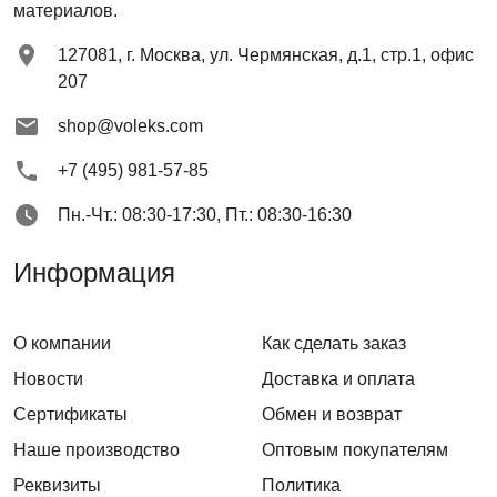
материалов.
127081
,
г. Москва
,
ул. Чермянская, д.1, стр.1, офис
207
shop@voleks.com
+7 (495) 981-57-85
Пн.-Чт.: 08:30-17:30, Пт.: 08:30-16:30
Информация
О компании
Как сделать заказ
Новости
Доставка и оплата
Сертификаты
Обмен и возврат
Наше производство
Оптовым покупателям
Реквизиты
Политика