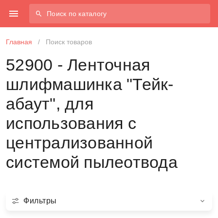
Поиск по каталогу
Главная
/
Поиск товаров
52900 - Ленточная
шлифмашинка "Тейк-
абаут", для
использования с
централизованной
системой пылеотвода
Фильтры