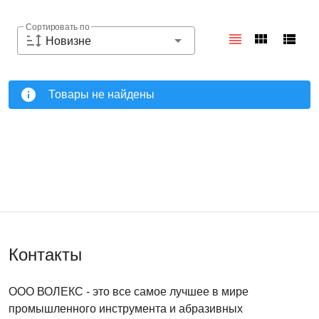
Сортировать по
Новизне
Товары не найдены
Контакты
ООО ВОЛЕКС
- это все самое лучшее в мире
промышленного инструмента и абразивных