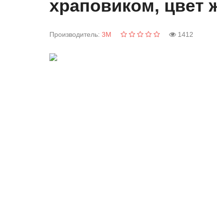
храповиком, цвет
Производитель
3M
1412