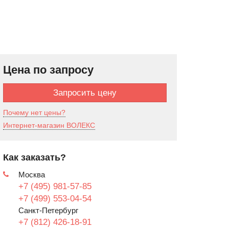
Цена по запросу
Запросить цену
Почему нет цены?
Интернет-магазин ВОЛЕКС
Как заказать?
Москва
+7 (495) 981-57-85
+7 (499) 553-04-54
Санкт-Петербург
+7 (812) 426-18-91