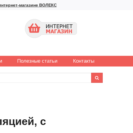
интернет-магазине ВОЛЕКС
и
Полезные статьи
Контакты
яцией, с