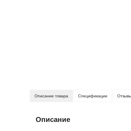
Описание товара
Спецификации
Отзывы
Описание