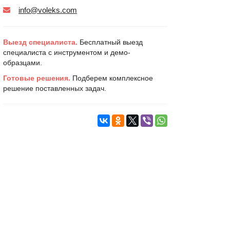
info@voleks.com
Выезд специалиста.
Бесплатный выезд
специалиста с инструментом и демо-
образцами.
Готовые решения.
Подберем комплексное
решение поставленных задач.