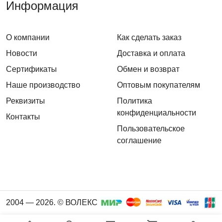
Информация
О компании
Как сделать заказ
Новости
Доставка и оплата
Сертификаты
Обмен и возврат
Наше производство
Оптовым покупателям
Реквизиты
Политика
конфиденциальности
Контакты
Пользовательское
соглашение
2004 — 2026. © ВОЛЕКС