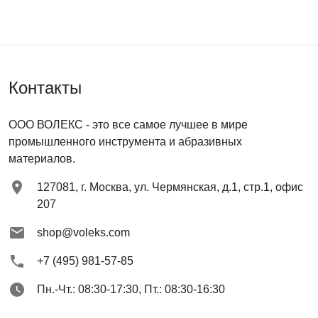
Контакты
ООО ВОЛЕКС
- это все самое лучшее в мире
промышленного инструмента и абразивных
материалов.
127081
,
г. Москва
,
ул. Чермянская, д.1, стр.1, офис
207
shop@voleks.com
+7 (495) 981-57-85
Пн.-Чт.: 08:30-17:30, Пт.: 08:30-16:30