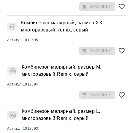
В КОРЗИНУ
Комбинезон малярный, размер XXL,
многоразовый Remix, серый
Артикул
1012595
В КОРЗИНУ
Комбинезон малярный, размер М,
многоразовый Remix, серый
Артикул
1012594
В КОРЗИНУ
Комбинезон малярный, размер L,
многоразовый Remix, серый
Артикул
1012593