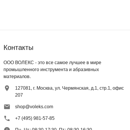
Контакты
ООО ВОЛЕКС
- это все самое лучшее в мире
промышленного инструмента и абразивных
материалов.
127081
,
г. Москва
,
ул. Чермянская, д.1, стр.1, офис
207
shop@voleks.com
+7 (495) 981-57-85
Пн.-Чт.: 08:30-17:30, Пт.: 08:30-16:30