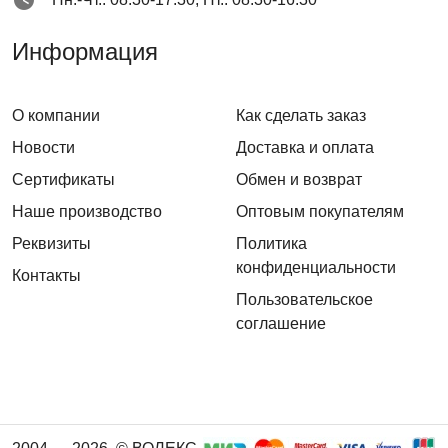
Информация
О компании
Как сделать заказ
Новости
Доставка и оплата
Сертификаты
Обмен и возврат
Наше производство
Оптовым покупателям
Реквизиты
Политика
конфиденциальности
Контакты
Пользовательское
соглашение