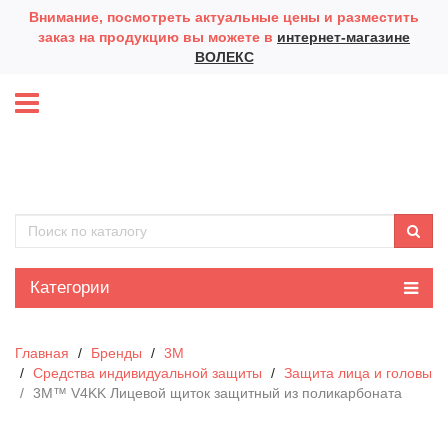
Внимание, посмотреть актуальные цены и разместить
заказ на продукцию вы можете в
интернет-магазине
ВОЛЕКС
Категории
Главная
Бренды
3М
Средства индивидуальной защиты
Защита лица и головы
3M™ V4KK Лицевой щиток защитный из поликарбоната