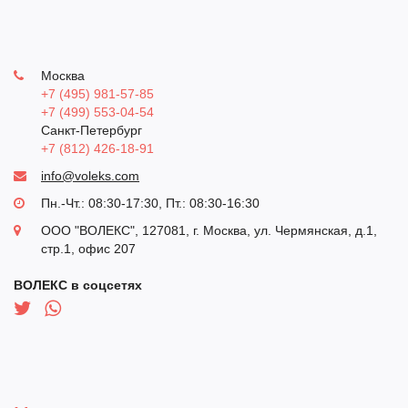
Москва
+7 (495) 981-57-85
+7 (499) 553-04-54
Санкт-Петербург
+7 (812) 426-18-91
info@voleks.com
Пн.-Чт.: 08:30-17:30, Пт.: 08:30-16:30
ООО "ВОЛЕКС"
,
127081, г. Москва, ул. Чермянская, д.1,
стр.1, офис 207
ВОЛЕКС в соцсетях