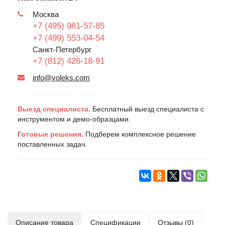
Москва
+7 (495) 981-57-85
+7 (499) 553-04-54
Санкт-Петербург
+7 (812) 426-18-91
info@voleks.com
Выезд специалиста.
Бесплатный выезд специалиста с
инструментом и демо-образцами.
Готовые решения.
Подберем комплексное решение
поставленных задач.
Описание товара
Спецификации
Отзывы (0)