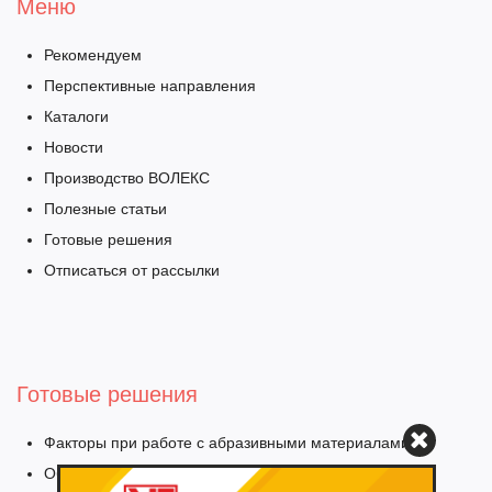
Меню
Рекомендуем
Перспективные направления
Каталоги
Новости
Производство ВОЛЕКС
Полезные статьи
Готовые решения
Отписаться от рассылки
Готовые решения
Факторы при работе с абразивными материалами
Обработка искусственного камня