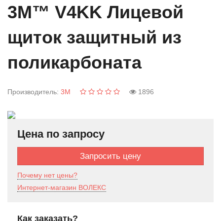
3M™ V4KK Лицевой
щиток защитный из
поликарбоната
Производитель
3M
1896
Цена по запросу
Запросить цену
Почему нет цены?
Интернет-магазин ВОЛЕКС
Как заказать?